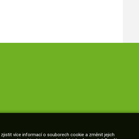
zjistit více informací o souborech cookie a změnit jejich