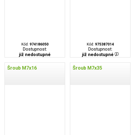
Kód:
974186050
Kód:
975387014
Dostupnost:
Dostupnost:
již nedostupné
již nedostupné
Šroub M7x16
Šroub M7x35