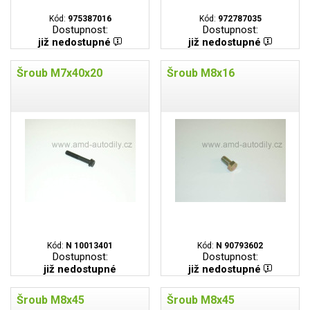
Kód:
975387016
Kód:
972787035
Dostupnost:
Dostupnost:
již nedostupné
již nedostupné
Šroub M7x40x20
Šroub M8x16
Kód:
N 10013401
Kód:
N 90793602
Dostupnost:
Dostupnost:
již nedostupné
již nedostupné
Šroub M8x45
Šroub M8x45