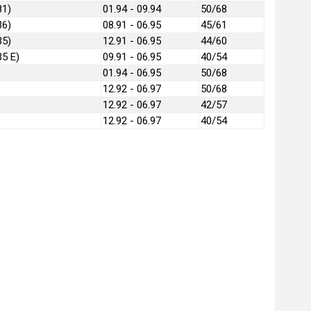
81)
01.94 - 09.94
50/68
36)
08.91 - 06.95
45/61
35)
12.91 - 06.95
44/60
35 E)
09.91 - 06.95
40/54
01.94 - 06.95
50/68
12.92 - 06.97
50/68
12.92 - 06.97
42/57
12.92 - 06.97
40/54